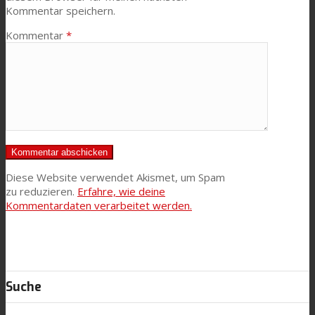
Kommentar speichern.
Kommentar
*
Diese Website verwendet Akismet, um Spam
zu reduzieren.
Erfahre, wie deine
Kommentardaten verarbeitet werden.
Suche