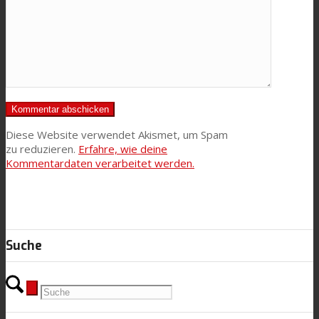
Diese Website verwendet Akismet, um Spam
zu reduzieren.
Erfahre, wie deine
Kommentardaten verarbeitet werden.
Suche