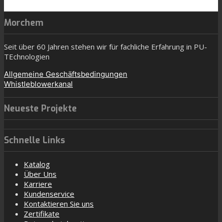
Morchem
Seit über 60 Jahren stehen wir für fachliche Erfahrung in PU-
TEchnologien
Allgemeine Geschäftsbedingungen
Whistleblowerkanal
Neueste Projekte
Schnelle Links
Katalog
Über Uns
Karriere
Kundenservice
Kontaktieren Sie uns
Zertifikate