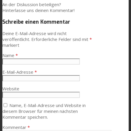
An der Diskussion beteiligen?
Hinterlasse uns deinen Kommentar!
Schreibe einen Kommentar
Deine E-Mail-Adresse wird nicht
veröffentlicht.
Erforderliche Felder sind mit
*
markiert
Name
*
E-Mail-Adresse
*
Website
Name, E-Mail-Adresse und Website in
diesem Browser für meinen nächsten
Kommentar speichern.
Kommentar
*