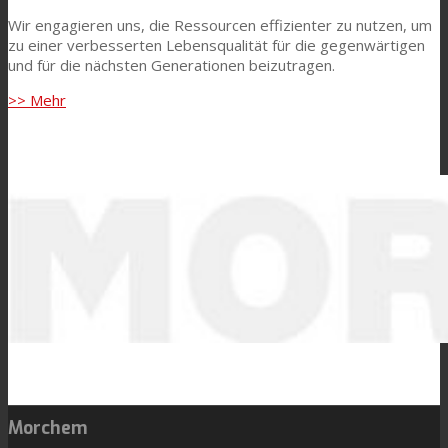
Wir engagieren uns, die Ressourcen effizienter zu nutzen, um
zu einer verbesserten Lebensqualität für die gegenwärtigen
und für die nächsten Generationen beizutragen.
>> Mehr
Morchem