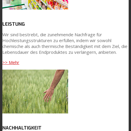
LEISTUNG
Wir sind bestrebt, die zunehmende Nachfrage für
Hochleistungsstrukturen zu erfüllen, indem wir sowohl
chemische als auch thermische Beständigkeit mit dem Ziel, die
Lebensdauer des Endproduktes zu verlängern, anbieten.
>> Mehr
NACHHALTIGKEIT