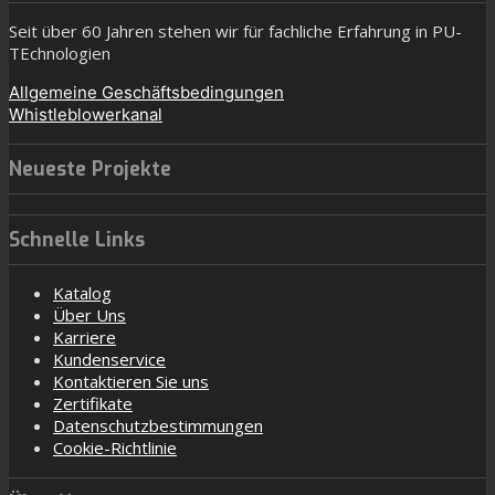
Seit über 60 Jahren stehen wir für fachliche Erfahrung in PU-
TEchnologien
Allgemeine Geschäftsbedingungen
Whistleblowerkanal
Neueste Projekte
Schnelle Links
Katalog
Über Uns
Karriere
Kundenservice
Kontaktieren Sie uns
Zertifikate
Datenschutzbestimmungen
Cookie-Richtlinie