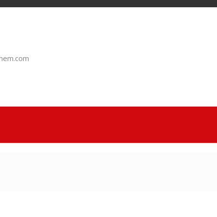
chem.com