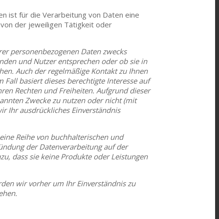
n ist für die Verarbeitung von Daten eine
 von der jeweiligen Tätigkeit oder
Ihrer personenbezogenen Daten zwecks
nden und Nutzer entsprechen oder ob sie in
en. Auch der regelmäßige Kontakt zu Ihnen
Fall basiert dieses berechtigte Interesse auf
ren Rechten und Freiheiten. Aufgrund dieser
nannten Zwecke zu nutzen oder nicht (mit
r Ihr ausdrückliches Einverständnis
 eine Reihe von buchhalterischen und
gründung der Datenverarbeitung auf der
dazu, dass sie keine Produkte oder Leistungen
den wir vorher um Ihr Einverständnis zu
iehen.