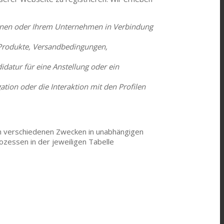
Ihnen oder Ihrem Unternehmen in Verbindung
 Produkte, Versandbedingungen,
datur für eine Anstellung oder ein
ion oder die Interaktion mit den Profilen
den verschiedenen Zwecken in unabhängigen
zessen in der jeweiligen Tabelle