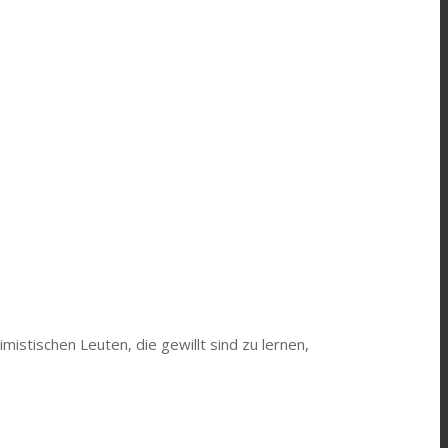
stischen Leuten, die gewillt sind zu lernen,