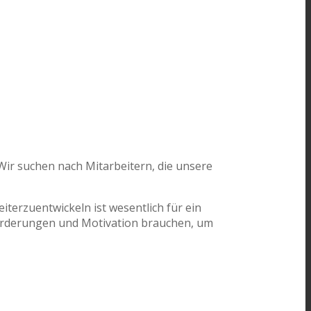
Wir suchen nach Mitarbeitern, die unsere
terzuentwickeln ist wesentlich für ein
forderungen und Motivation brauchen, um