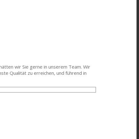
 hätten wir Sie gerne in unserem Team. Wir
ste Qualität zu erreichen, und führend in