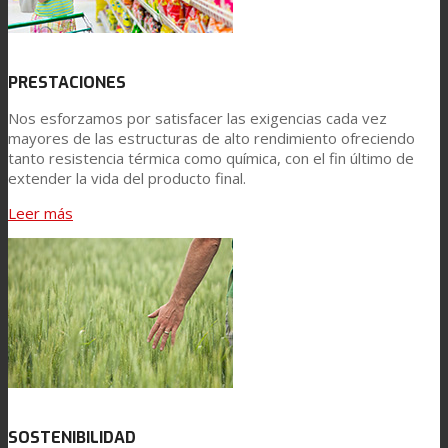
PRESTACIONES
Nos esforzamos por satisfacer las exigencias cada vez
mayores de las estructuras de alto rendimiento ofreciendo
tanto resistencia térmica como química, con el fin último de
extender la vida del producto final.
Leer más
SOSTENIBILIDAD