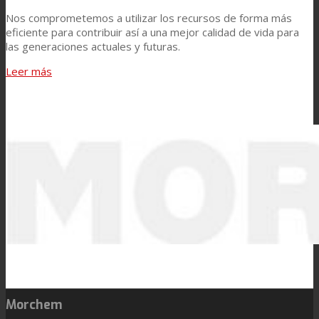
Nos comprometemos a utilizar los recursos de forma más
eficiente para contribuir así a una mejor calidad de vida para
las generaciones actuales y futuras.
Leer más
Morchem