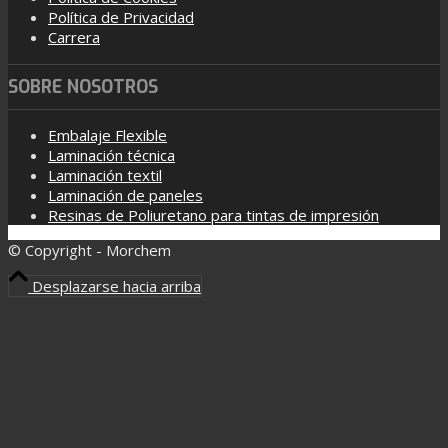
Política de Privacidad
Carrera
SOBRE NOSOTROS
Embalaje Flexible
Laminación técnica
Laminación textil
Laminación de paneles
Resinas de Poliuretano para tintas de impresión
© Copyright - Morchem
Desplazarse hacia arriba