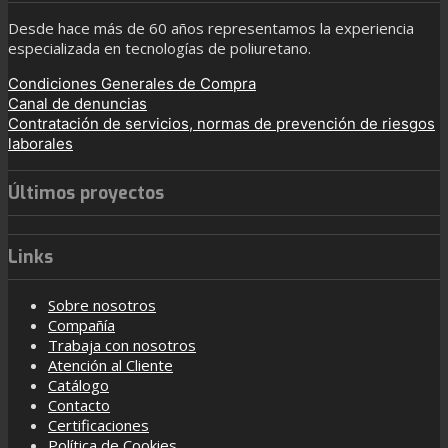
Desde hace más de 60 años representamos la experiencia
especializada en tecnologías de poliuretano.
Condiciones Generales de Compra
Canal de denuncias
Contratación de servicios, normas de prevención de riesgos
laborales
Últimos proyectos
Links
Sobre nosotros
Compañía
Trabaja con nosotros
Atención al Cliente
Catálogo
Contacto
Certificaciones
Política de Cookies