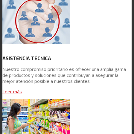
Noticias
Contacto
ASISTENCIA TÉCNICA
Buscar
Nuestro compromiso prioritario es ofrecer una amplia gama
de productos y soluciones que contribuyan a asegurar la
mejor atención posible a nuestros clientes.
Menú
Menú
Leer más