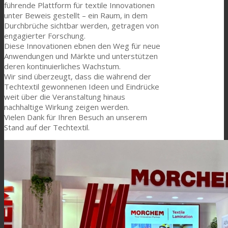
führende Plattform für textile Innovationen
unter Beweis gestellt – ein Raum, in dem
Durchbrüche sichtbar werden, getragen von
engagierter Forschung.
Diese Innovationen ebnen den Weg für neue
Anwendungen und Märkte und unterstützen
deren kontinuierliches Wachstum.
Wir sind überzeugt, dass die während der
Techtextil gewonnenen Ideen und Eindrücke
weit über die Veranstaltung hinaus
nachhaltige Wirkung zeigen werden.
Vielen Dank für Ihren Besuch an unserem
Stand auf der Techtextil.