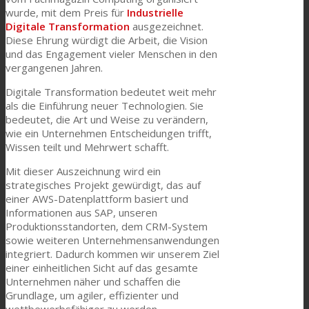
wurde, mit dem Preis für
Industrielle
Digitale Transformation
ausgezeichnet.
Diese Ehrung würdigt die Arbeit, die Vision
und das Engagement vieler Menschen in den
vergangenen Jahren.
Digitale Transformation bedeutet weit mehr
als die Einführung neuer Technologien. Sie
bedeutet, die Art und Weise zu verändern,
wie ein Unternehmen Entscheidungen trifft,
Wissen teilt und Mehrwert schafft.
Mit dieser Auszeichnung wird ein
strategisches Projekt gewürdigt, das auf
einer AWS-Datenplattform basiert und
Informationen aus SAP, unseren
Produktionsstandorten, dem CRM-System
sowie weiteren Unternehmensanwendungen
integriert. Dadurch kommen wir unserem Ziel
einer einheitlichen Sicht auf das gesamte
Unternehmen näher und schaffen die
Grundlage, um agiler, effizienter und
wettbewerbsfähiger zu werden.