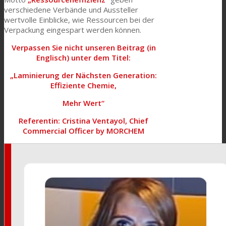
verschiedene Verbände und Aussteller
wertvolle Einblicke, wie Ressourcen bei der
Verpackung eingespart werden können.
Verpassen Sie nicht unseren Beitrag (in
Englisch) unter dem Titel:
„Laminierung der Nächsten Generation:
Effiziente Chemie,
Mehr Wert“
Referentin: Cristina Ventayol, Chief
Commercial Officer by MORCHEM