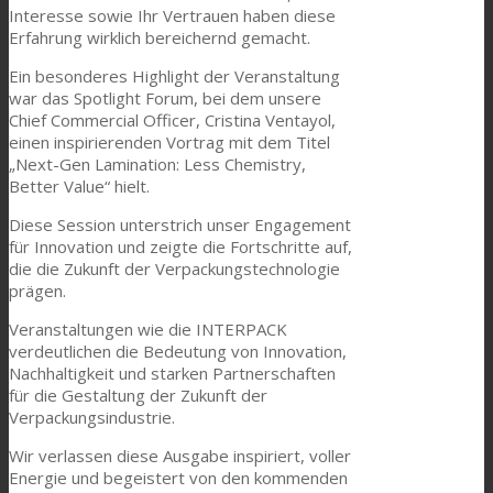
Interesse sowie Ihr Vertrauen haben diese
Erfahrung wirklich bereichernd gemacht.
Ein besonderes Highlight der Veranstaltung
war das Spotlight Forum, bei dem unsere
Chief Commercial Officer, Cristina Ventayol,
einen inspirierenden Vortrag mit dem Titel
„Next-Gen Lamination: Less Chemistry,
Better Value“ hielt.
Diese Session unterstrich unser Engagement
für Innovation und zeigte die Fortschritte auf,
die die Zukunft der Verpackungstechnologie
prägen.
Veranstaltungen wie die INTERPACK
verdeutlichen die Bedeutung von Innovation,
Nachhaltigkeit und starken Partnerschaften
für die Gestaltung der Zukunft der
Verpackungsindustrie.
Wir verlassen diese Ausgabe inspiriert, voller
Energie und begeistert von den kommenden