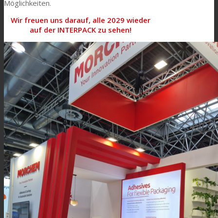
Möglichkeiten.
Wir freuen uns darauf, alle 2029 wieder
auf der INTERPACK zu sehen!