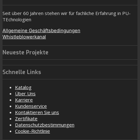
Seit über 60 Jahren stehen wir für fachliche Erfahrung in PU-
TEchnologien
Allgemeine Geschäftsbedingungen
Whistleblowerkanal
Neueste Projekte
Schnelle Links
Katalog
Über Uns
Karriere
Kundenservice
Kontaktieren Sie uns
Zertifikate
Datenschutzbestimmungen
Cookie-Richtlinie