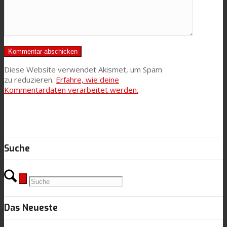
Diese Website verwendet Akismet, um Spam
zu reduzieren.
Erfahre, wie deine
Kommentardaten verarbeitet werden.
Suche
Das Neueste