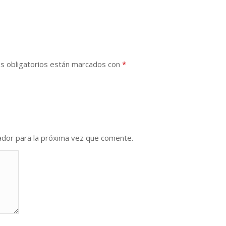
s obligatorios están marcados con
*
ador para la próxima vez que comente.