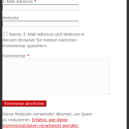
E-Mail-Adresse
*
Website
Name, E-Mail-Adresse und Website in
diesem Browser für meinen nächsten
Kommentar speichern.
Kommentar
*
Diese Website verwendet Akismet, um Spam
zu reduzieren.
Erfahre, wie deine
Kommentardaten verarbeitet werden.