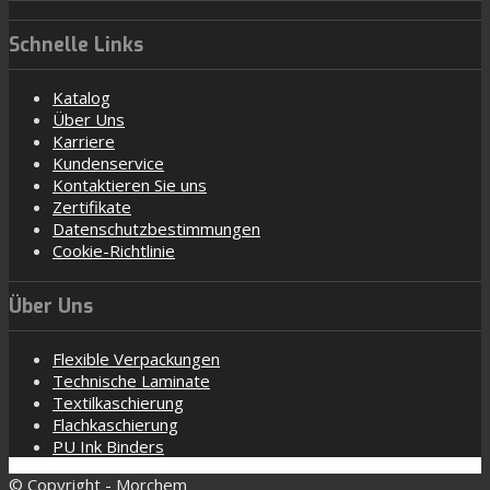
Schnelle Links
Katalog
Über Uns
Karriere
Kundenservice
Kontaktieren Sie uns
Zertifikate
Datenschutzbestimmungen
Cookie-Richtlinie
Über Uns
Flexible Verpackungen
Technische Laminate
Textilkaschierung
Flachkaschierung
PU Ink Binders
© Copyright - Morchem