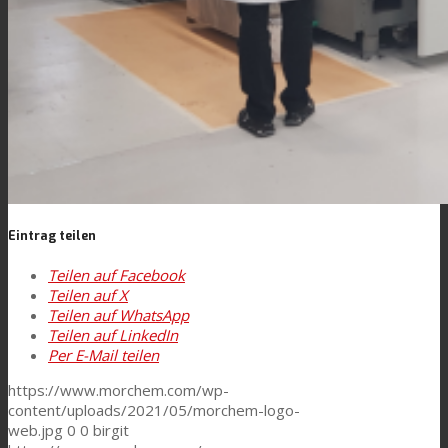
Eintrag teilen
Teilen auf Facebook
Teilen auf X
Teilen auf WhatsApp
Teilen auf LinkedIn
Per E-Mail teilen
https://www.morchem.com/wp-
content/uploads/2021/05/morchem-logo-
web.jpg
0
0
birgit