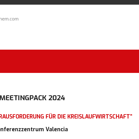
chem.com
MEETINGPACK 2024
ERAUSFORDERUNG FÜR DIE KREISLAUFWIRTSCHAFT“
Konferenzzentrum Valencia