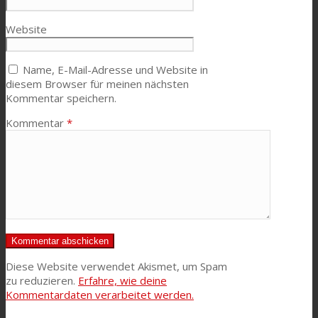
Website
Name, E-Mail-Adresse und Website in
diesem Browser für meinen nächsten
Kommentar speichern.
Kommentar
*
Diese Website verwendet Akismet, um Spam
zu reduzieren.
Erfahre, wie deine
Kommentardaten verarbeitet werden.