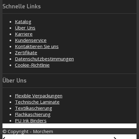
Schnelle Links
Katalog
Über Uns
Karriere
Kundenservice
Kontaktieren Sie uns
Zertifikate
Datenschutzbestimmungen
Cookie-Richtlinie
Über Uns
Flexible Verpackungen
Technische Laminate
Textilkaschierung
Flachkaschierung
PU Ink Binders
© Copyright - Morchem