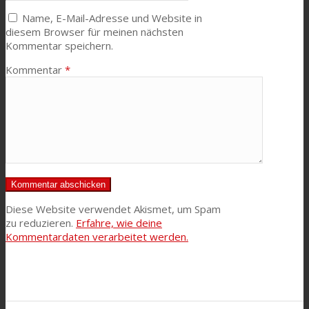
Name, E-Mail-Adresse und Website in
diesem Browser für meinen nächsten
Kommentar speichern.
Kommentar
*
Diese Website verwendet Akismet, um Spam
zu reduzieren.
Erfahre, wie deine
Kommentardaten verarbeitet werden.