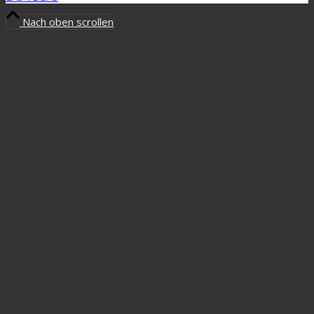
Nach oben scrollen