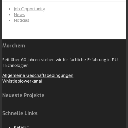
Job Opportunity
News
Noticias
Morchem
Seit über 60 Jahren stehen wir für fachliche Erfahrung in PU-
TEchnologien
Allgemeine Geschäftsbedingungen
Whistleblowerkanal
Neueste Projekte
Schnelle Links
Katalog