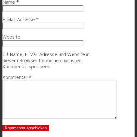
Name
*
E-Mail-Adresse
*
Website
Name, E-Mail-Adresse und Website in
diesem Browser für meinen nächsten
Kommentar speichern.
Kommentar
*