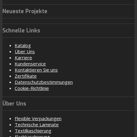
Neueste Projekte
Schnelle Links
Katalog
Über Uns
Karriere
Kundenservice
Kontaktieren Sie uns
Zertifikate
Datenschutzbestimmungen
Cookie-Richtlinie
Über Uns
Flexible Verpackungen
Technische Laminate
Textilkaschierung
Flachkaschierung