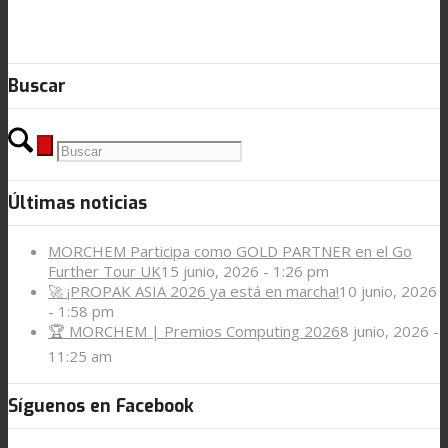
Buscar
Últimas noticias
MORCHEM Participa como GOLD PARTNER en el Go
Further Tour UK
15 junio, 2026 - 1:26 pm
🚀 ¡PROPAK ASIA 2026 ya está en marcha!
10 junio, 2026
- 1:58 pm
🏆 MORCHEM | Premios Computing 2026
8 junio, 2026 -
11:25 am
Síguenos en Facebook