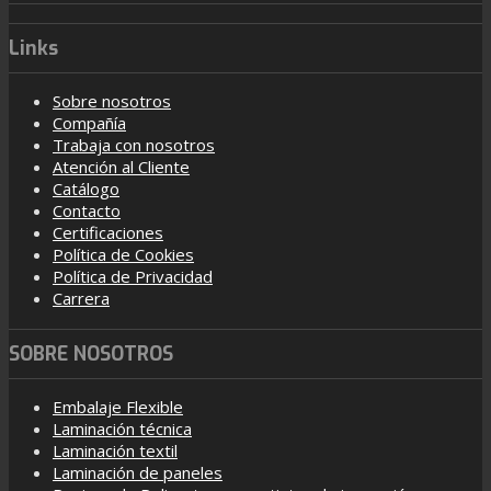
Links
Sobre nosotros
Compañía
Trabaja con nosotros
Atención al Cliente
Catálogo
Contacto
Certificaciones
Política de Cookies
Política de Privacidad
Carrera
SOBRE NOSOTROS
Embalaje Flexible
Laminación técnica
Laminación textil
Laminación de paneles