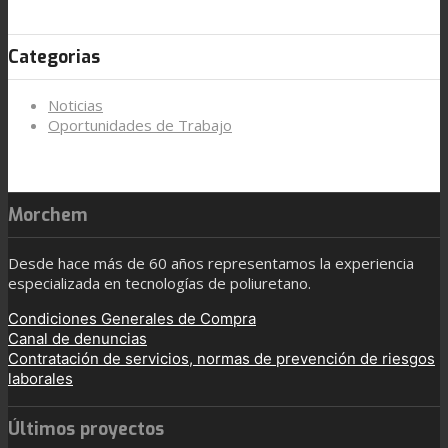
Categorias
Noticias
Oportunidades de Trabajo
Morchem
Desde hace más de 60 años representamos la experiencia
especializada en tecnologías de poliuretano.
Condiciones Generales de Compra
Canal de denuncias
Contratación de servicios, normas de prevención de riesgos
laborales
Últimos proyectos