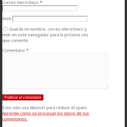
Correo electrónico
*
Web
Guarda mi nombre, correo electrónico y
web en este navegador para la próxima vez
que comente.
Comentario
*
Este sitio usa Akismet para reducir el spam.
Aprende cómo se procesan los datos de tus
comentarios.