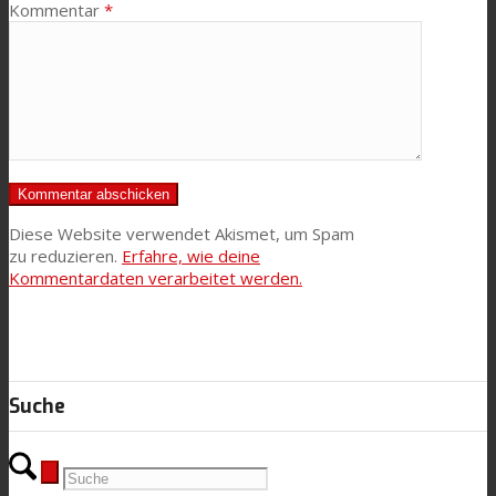
Kommentar
*
Diese Website verwendet Akismet, um Spam
zu reduzieren.
Erfahre, wie deine
Kommentardaten verarbeitet werden.
Suche