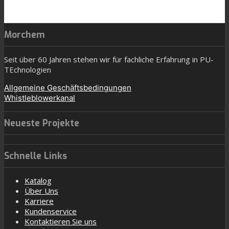
Morchem
Seit über 60 Jahren stehen wir für fachliche Erfahrung in PU-
TEchnologien
Allgemeine Geschäftsbedingungen
Whistleblowerkanal
Neueste Projekte
Schnelle Links
Katalog
Über Uns
Karriere
Kundenservice
Kontaktieren Sie uns