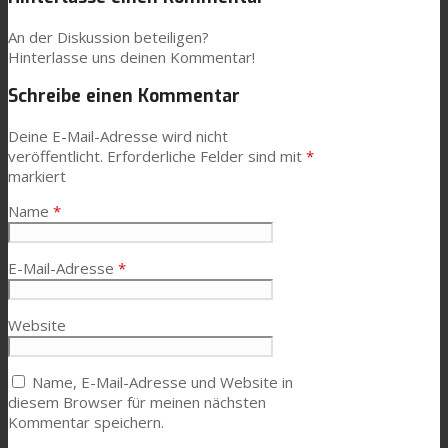
An der Diskussion beteiligen?
Hinterlasse uns deinen Kommentar!
Schreibe einen Kommentar
Deine E-Mail-Adresse wird nicht
veröffentlicht.
Erforderliche Felder sind mit
*
markiert
Name
*
E-Mail-Adresse
*
Website
Name, E-Mail-Adresse und Website in
diesem Browser für meinen nächsten
Kommentar speichern.