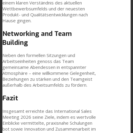
einem klaren Verständnis des aktuellen
Wettbewerbsumfelds und der neuesten
Produkt- und Qualitätsentwicklungen nach
Hause gingen.
Networking and Team
Building
Neben den formellen Sitzungen und
Arbeitseinheiten genoss das Team
gemeinsame Abendessen in entspannter
Atmosphäre – eine willkommene Gelegenheit,
Beziehungen zu stärken und den Teamgeist
außerhalb des Arbeitsumfelds zu fördern.
Fazit
Insgesamt erreichte das International Sales
Meeting 2026 seine Ziele, indem es wertvolle
Einblicke vermittelte, praxisnahe Schulungen
bot sowie Innovation und Zusammenarbeit im