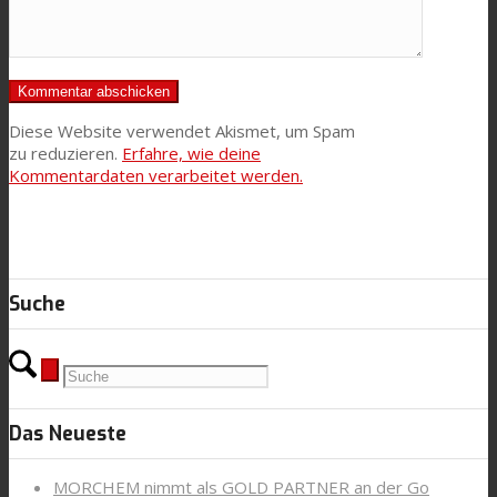
Diese Website verwendet Akismet, um Spam
zu reduzieren.
Erfahre, wie deine
Kommentardaten verarbeitet werden.
Suche
Das Neueste
MORCHEM nimmt als GOLD PARTNER an der Go