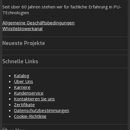
Seit über 60 Jahren stehen wir für fachliche Erfahrung in PU-
TEchnologien
Allgemeine Geschäftsbedingungen
Whistleblowerkanal
Neueste Projekte
Schnelle Links
Katalog
Über Uns
Karriere
Kundenservice
Kontaktieren Sie uns
Zertifikate
Datenschutzbestimmungen
Cookie-Richtlinie