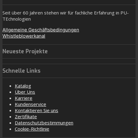
Seit über 60 Jahren stehen wir für fachliche Erfahrung in PU-
TEchnologien
Allgemeine Geschäftsbedingungen
Whistleblowerkanal
Neueste Projekte
Schnelle Links
Katalog
Über Uns
Karriere
Kundenservice
Kontaktieren Sie uns
Zertifikate
Datenschutzbestimmungen
Cookie-Richtlinie