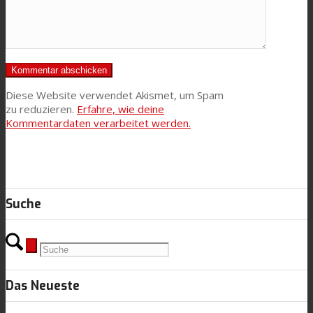
Diese Website verwendet Akismet, um Spam
zu reduzieren.
Erfahre, wie deine
Kommentardaten verarbeitet werden.
Suche
Das Neueste