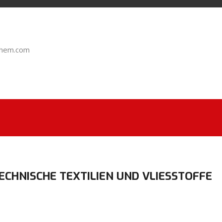
chem.com
CHNISCHE TEXTILIEN UND VLIESSTOFFE