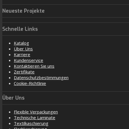
Neueste Projekte
Schnelle Links
Katalog
Über Uns
Karriere
Kundenservice
Kontaktieren Sie uns
Zertifikate
Datenschutzbestimmungen
Cookie-Richtlinie
Über Uns
Flexible Verpackungen
Technische Laminate
Textilkaschierung
Flachkaschierung