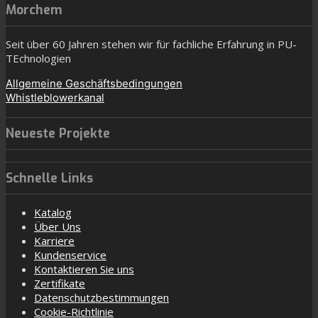
Morchem
Seit über 60 Jahren stehen wir für fachliche Erfahrung in PU-
TEchnologien
Allgemeine Geschäftsbedingungen
Whistleblowerkanal
Neueste Projekte
Schnelle Links
Katalog
Über Uns
Karriere
Kundenservice
Kontaktieren Sie uns
Zertifikate
Datenschutzbestimmungen
Cookie-Richtlinie