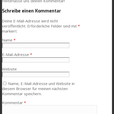
Hinterlasse uns deinen Kommentar!
Schreibe einen Kommentar
Deine E-Mail-Adresse wird nicht
veröffentlicht.
Erforderliche Felder sind mit
*
markiert
Name
*
E-Mail-Adresse
*
Website
Name, E-Mail-Adresse und Website in
diesem Browser für meinen nächsten
Kommentar speichern.
Kommentar
*