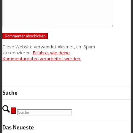
Diese Website verwendet Akismet, um Spam
zu reduzieren.
Erfahre, wie deine
Kommentardaten verarbeitet werden.
Suche
Das Neueste