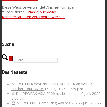
Diese Website verwendet Akismet, um Spam
zu reduzieren.
Erfahre, wie deine
Kommentardaten verarbeitet werden.
Suche
Das Neueste
MORCHEM nimmt als GOLD PARTNER an der Go
Further Tour UK teil
15 Juni, 2026 - 1:29 p.m.
🚀 Die PROPAK ASIA 2026 hat begonnen!
10 Juni, 2026 -
2:00 p.m.
🏆 MORCHEM | Computing Awards 2026
8 Juni, 2026 -