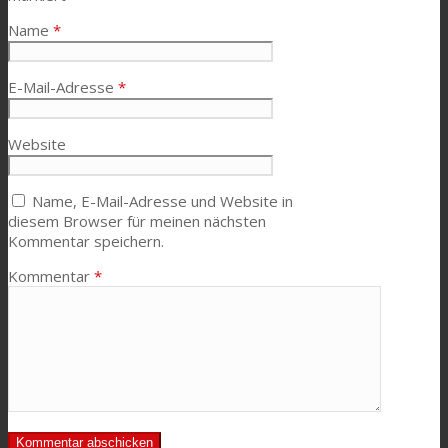
Name
*
E-Mail-Adresse
*
Website
Name, E-Mail-Adresse und Website in
diesem Browser für meinen nächsten
Kommentar speichern.
Kommentar
*