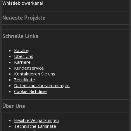
Whistleblowerkanal
Neueste Projekte
Schnelle Links
Katalog
Über Uns
Karriere
Kundenservice
Kontaktieren Sie uns
Zertifikate
Datenschutzbestimmungen
Cookie-Richtlinie
Über Uns
Flexible Verpackungen
Technische Laminate