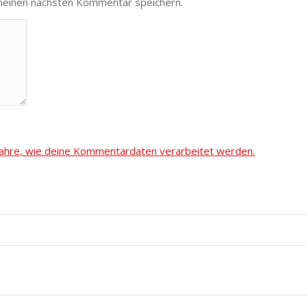
meinen nächsten Kommentar speichern.
fahre, wie deine Kommentardaten verarbeitet werden.