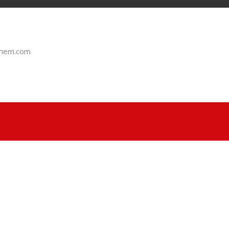
chem.com