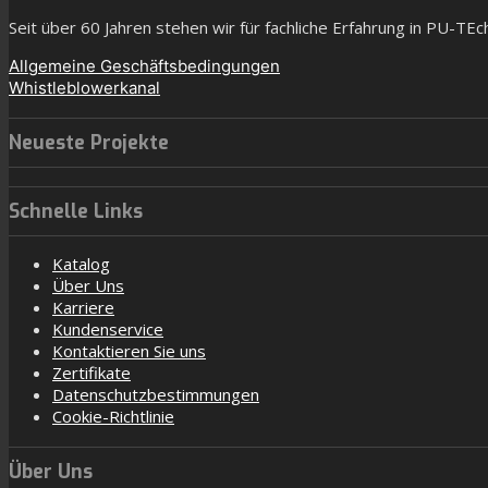
Seit über 60 Jahren stehen wir für fachliche Erfahrung in PU-TE
Allgemeine Geschäftsbedingungen
Whistleblowerkanal
Neueste Projekte
Schnelle Links
Katalog
Über Uns
Karriere
Kundenservice
Kontaktieren Sie uns
Zertifikate
Datenschutzbestimmungen
Cookie-Richtlinie
Über Uns