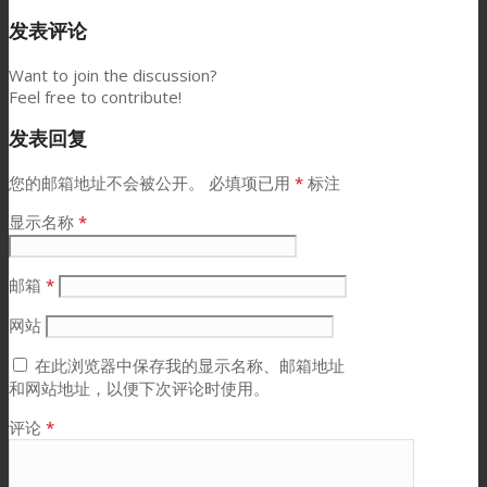
发表评论
Want to join the discussion?
Feel free to contribute!
发表回复
您的邮箱地址不会被公开。
必填项已用
*
标注
显示名称
*
邮箱
*
网站
在此浏览器中保存我的显示名称、邮箱地址
和网站地址，以便下次评论时使用。
评论
*