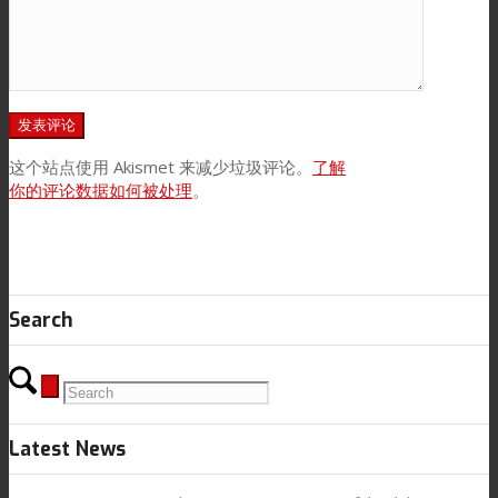
这个站点使用 Akismet 来减少垃圾评论。
了解
你的评论数据如何被处理
。
Search
Latest News