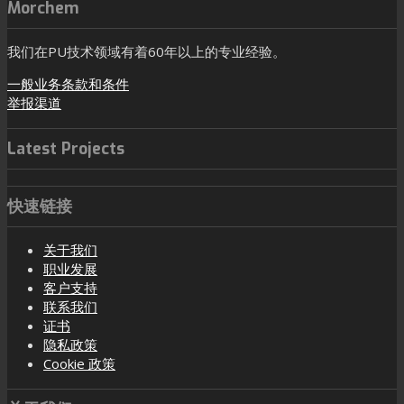
Morchem
我们在PU技术领域有着60年以上的专业经验。
一般业务条款和条件
举报渠道
Latest Projects
快速链接
关于我们
职业发展
客户支持
联系我们
证书
隐私政策
Cookie 政策