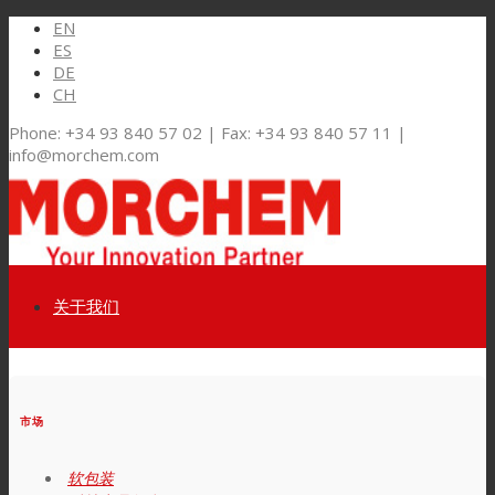
EN
ES
DE
CH
Phone: +34 93 840 57 02 | Fax: +34 93 840 57 11 |
info@morchem.com
关于我们
Link to LinkedIn
市场和解决方案
市场
Link to Youtube
软包装
软包装