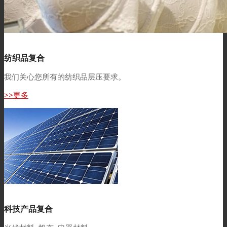
纺织品复合
我们关心您所有的纺织品层压要求。
>>更多
科技产品复合