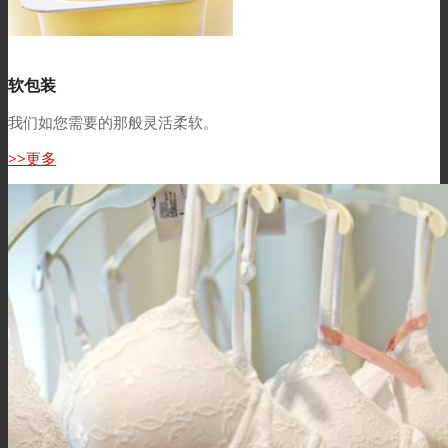
软包装
我们如您需要的那般灵活柔软。
>>更多