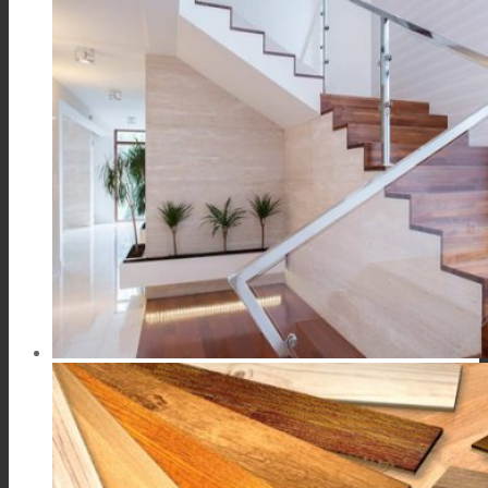
新闻
联系我们
Search
Menu
Menu