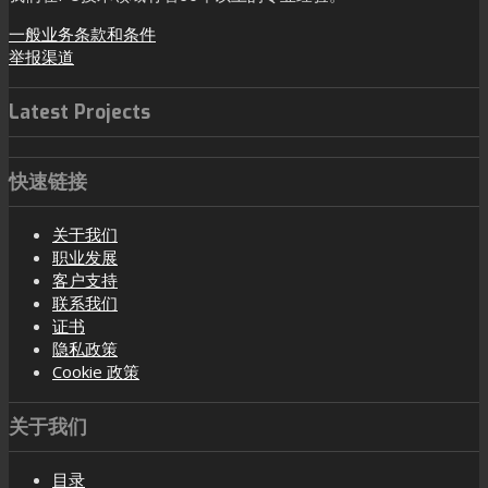
一般业务条款和条件
举报渠道
Latest Projects
快速链接
关于我们
职业发展
客户支持
联系我们
证书
隐私政策
Cookie 政策
关于我们
目录