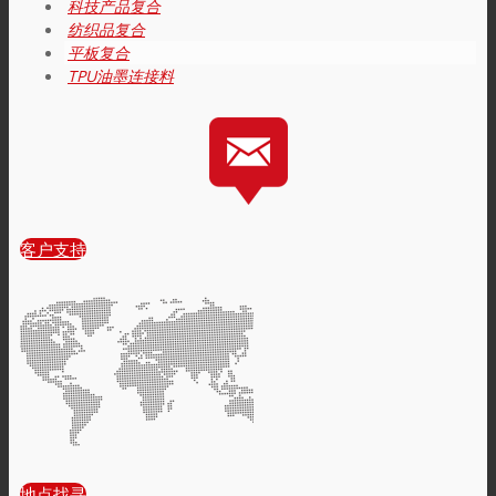
科技产品复合
纺织品复合
Link to Mail
平板复合
科技产品复合
TPU油墨连接料
纺织品复合
平板复合
客户支持
TPU油墨连接料
创新
研发
地点找寻