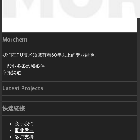
Morchem
我们在PU技术领域有着60年以上的专业经验。
一般业务条款和条件
举报渠道
Latest Projects
快速链接
关于我们
职业发展
客户支持