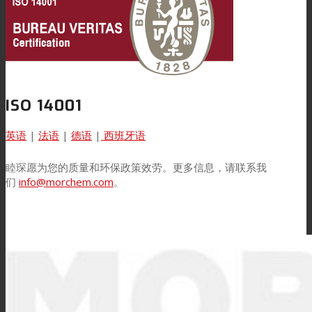
新闻
联系我们
ISO 14001
英语
|
法语
|
德语
|
西班牙语
Search
睦琛愿
为您的质量和环保政策效劳。更多信息，请联系我
们
info@morchem.com
。
Menu
Menu