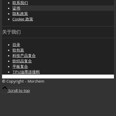
联系我们
证书
隐私政策
Cookie 政策
关于我们
目录
软包装
科技产品复合
纺织品复合
平板复合
TPU油墨连接料
© Copyright - Morchem
Scroll to top