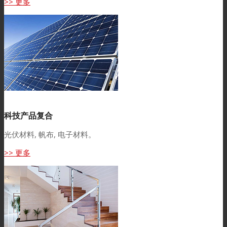
>> 更多
科技产品复合
光伏材料, 帆布, 电子材料。
>> 更多