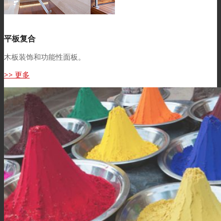
平板复合
木板装饰和功能性面板。
>> 更多