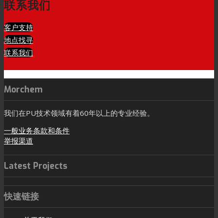
联系我们
客户支持
地点找寻
联系我们
Morchem
我们在PU技术领域有着60年以上的专业经验。
一般业务条款和条件
举报渠道
Latest Projects
快速链接