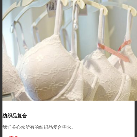
纺织品复合
我们关心您所有的纺织品复合需求。