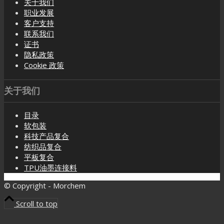
关于我们
职业发展
客户支持
联系我们
证书
隐私政策
Cookie 政策
关于我们
目录
软包装
科技产品复合
纺织品复合
平板复合
TPU油墨连接料
© Copyright - Morchem
Scroll to top