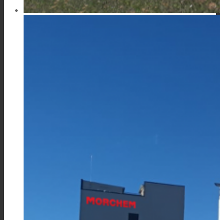
新闻
联系我们
Search
Menu
Menu