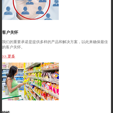
客户关怀
我们的重要承诺是提供多样的产品和解决方案，以此来确保最佳
的客户关怀。
>> 更多
特性