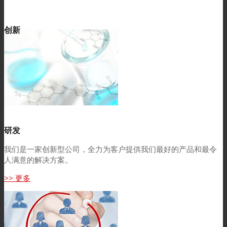
创新
研发
我们是一家创新型公司，全力为客户提供我们最好的产品和最令
人满意的解决方案。
>> 更多