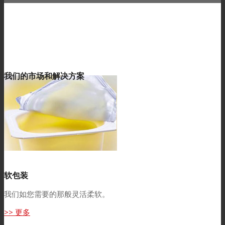
我们的市场和解决方案
软包装
我们如您需要的那般灵活柔软。
>> 更多