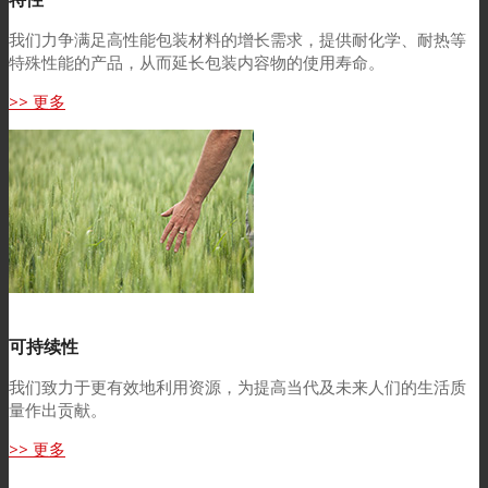
我们力争满足高性能包装材料的增长需求，提供耐化学、耐热等
特殊性能的产品，从而延长包装内容物的使用寿命。
>> 更多
可持续性
我们致力于更有效地利用资源，为提高当代及未来人们的生活质
量作出贡献。
>> 更多