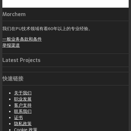
Morchem
我们在PU技术领域有着60年以上的专业经验。
一般业务条款和条件
举报渠道
Latest Projects
快速链接
关于我们
职业发展
客户支持
联系我们
证书
隐私政策
Cookie 政策