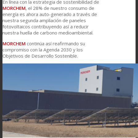
En línea con la estrategia de sostenibilidad de
MORCHEM
, el 28% de nuestro consumo de
energía es ahora auto-generado a través de
nuestra segunda ampliación de paneles
fotovoltaicos contribuyendo así a reducir
nuestra huella de carbono medioambiental.
MORCHEM
continúa así reafirmando su
compromiso con la Agenda 2030 y los
Objetivos de Desarrollo Sostenible.