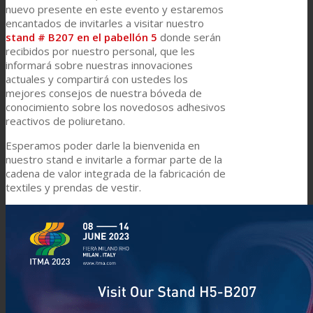
nuevo presente en este evento y estaremos
encantados de invitarles a visitar nuestro
stand # B207 en el pabellón 5
donde serán
recibidos por nuestro personal, que les
informará sobre nuestras innovaciones
actuales y compartirá con ustedes los
mejores consejos de nuestra bóveda de
conocimiento sobre los novedosos adhesivos
reactivos de poliuretano.
Esperamos poder darle la bienvenida en
nuestro stand e invitarle a formar parte de la
cadena de valor integrada de la fabricación de
textiles y prendas de vestir.