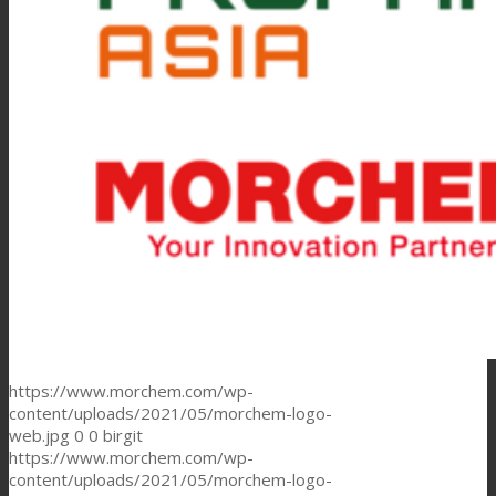
https://www.morchem.com/wp-
content/uploads/2021/05/morchem-logo-
web.jpg
0
0
birgit
https://www.morchem.com/wp-
content/uploads/2021/05/morchem-logo-