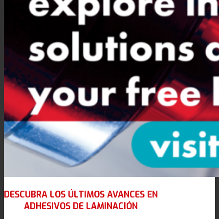
DESCUBRA LOS ÚLTIMOS AVANCES EN
ADHESIVOS DE LAMINACIÓN