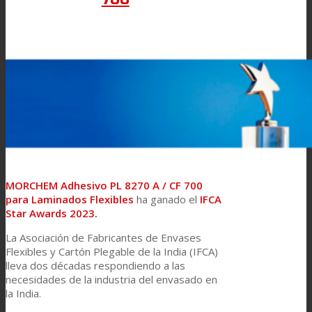
MORCHEM Adhesivo PL 8270 A / CF 700
para Laminados Flexibles
ha ganado el
IFCA
Star Awards 2023.
La Asociación de Fabricantes de Envases
Flexibles y Cartón Plegable de la India (IFCA)
lleva dos décadas respondiendo a las
necesidades de la industria del envasado en
la India.