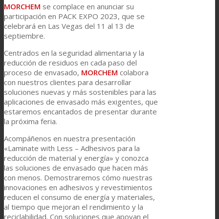
MORCHEM
se complace en anunciar su
participación en PACK EXPO 2023, que se
celebrará en Las Vegas del 11 al 13 de
septiembre.
Centrados en la seguridad alimentaria y la
reducción de residuos en cada paso del
proceso de envasado,
MORCHEM
colabora
con nuestros clientes para desarrollar
soluciones nuevas y más sostenibles para las
aplicaciones de envasado más exigentes, que
estaremos encantados de presentar durante
la próxima feria.
Acompáñenos en nuestra presentación
«Laminate with Less – Adhesivos para la
reducción de material y energía» y conozca
las soluciones de envasado que hacen más
con menos. Demostraremos cómo nuestras
innovaciones en adhesivos y revestimientos
reducen el consumo de energía y materiales,
al tiempo que mejoran el rendimiento y la
reciclabilidad. Con soluciones que apoyan el