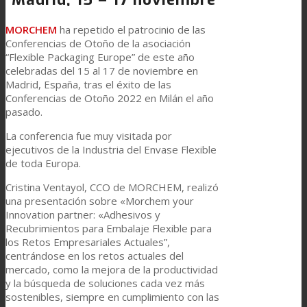
MORCHEM
ha repetido el patrocinio de las
Conferencias de Otoño de la asociación
“Flexible Packaging Europe” de este año
celebradas del 15 al 17 de noviembre en
Madrid, España, tras el éxito de las
Conferencias de Otoño 2022 en Milán el año
pasado.
La conferencia fue muy visitada por
ejecutivos de la Industria del Envase Flexible
de toda Europa.
Cristina Ventayol, CCO de MORCHEM, realizó
una presentación sobre «Morchem your
Innovation partner: «Adhesivos y
Recubrimientos para Embalaje Flexible para
los Retos Empresariales Actuales”,
centrándose en los retos actuales del
mercado, como la mejora de la productividad
y la búsqueda de soluciones cada vez más
sostenibles, siempre en cumplimiento con las