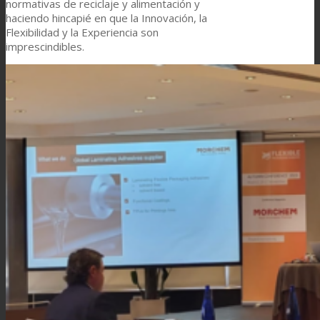
normativas de reciclaje y alimentación y
haciendo hincapié en que la Innovación, la
Flexibilidad y la Experiencia son
imprescindibles.