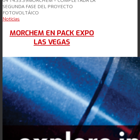
SEGUNDA FASE DEL PROYECTO
FOTOVOLTÁICO
Noticias
MORCHEM EN PACK EXPO
LAS VEGAS