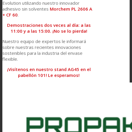
Evolution utilizando nuestro innovador
adhesivo sin solventes
Morchem PL 2606 A
+ CF 60
.
Demostraciones dos veces al día: a las
11:00 y a las 15:00. ¡No se lo pierda!
Nuestro equipo de expertos le informará
sobre nuestras recientes innovaciones
sostenibles para la industria del envase
flexible.
¡Visítenos en nuestro stand AG45 en el
pabellón 101!
Le esperamos!