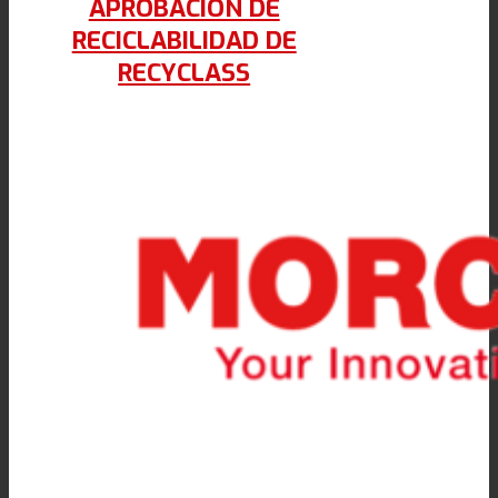
APROBACIÓN DE
RECICLABILIDAD DE
RECYCLASS