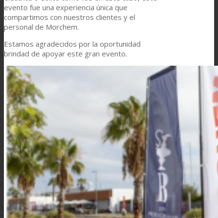
evento fue una experiencia única que
compartimos con nuestros clientes y el
personal de Morchem.
Estamos agradecidos por la oportunidad
brindad de apoyar este gran evento.