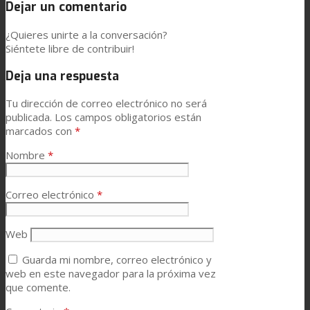
Dejar un comentario
¿Quieres unirte a la conversación?
Siéntete libre de contribuir!
Deja una respuesta
Tu dirección de correo electrónico no será
publicada.
Los campos obligatorios están
marcados con
*
Nombre
*
Correo electrónico
*
Web
Guarda mi nombre, correo electrónico y
web en este navegador para la próxima vez
que comente.