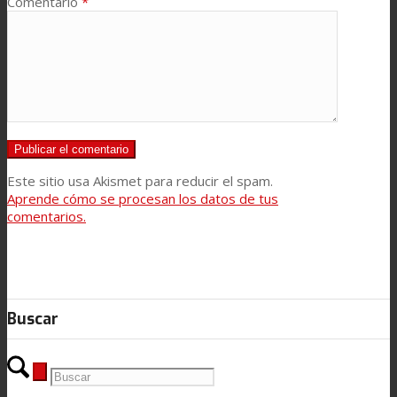
Comentario
*
Este sitio usa Akismet para reducir el spam.
Aprende cómo se procesan los datos de tus
comentarios.
Buscar