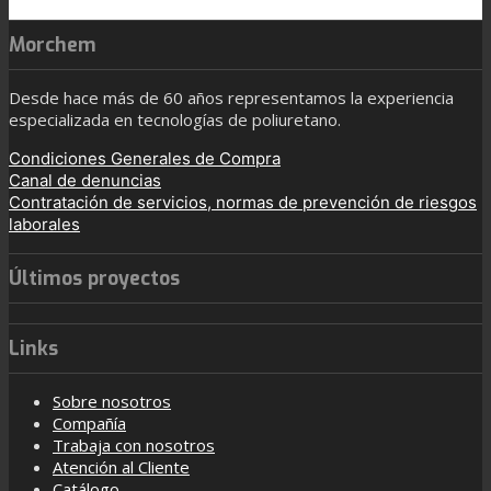
Morchem
Desde hace más de 60 años representamos la experiencia
especializada en tecnologías de poliuretano.
Condiciones Generales de Compra
Canal de denuncias
Contratación de servicios, normas de prevención de riesgos
laborales
Últimos proyectos
Links
Sobre nosotros
Compañía
Trabaja con nosotros
Atención al Cliente
Catálogo