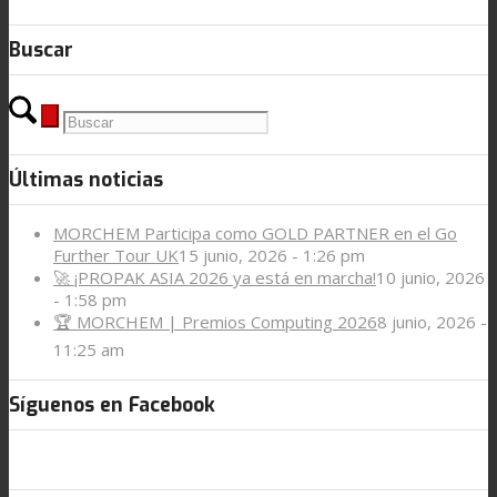
Buscar
Últimas noticias
MORCHEM Participa como GOLD PARTNER en el Go
Further Tour UK
15 junio, 2026 - 1:26 pm
🚀 ¡PROPAK ASIA 2026 ya está en marcha!
10 junio, 2026
- 1:58 pm
🏆 MORCHEM | Premios Computing 2026
8 junio, 2026 -
11:25 am
Síguenos en Facebook