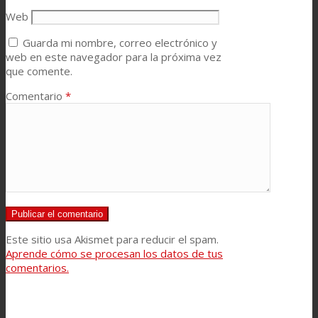
Web
Guarda mi nombre, correo electrónico y
web en este navegador para la próxima vez
que comente.
Comentario
*
Este sitio usa Akismet para reducir el spam.
Aprende cómo se procesan los datos de tus
comentarios.