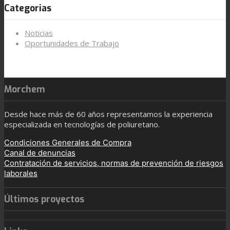
Categorias
Noticias
Oportunidades de Trabajo
Morchem
Desde hace más de 60 años representamos la experiencia
especializada en tecnologías de poliuretano.
Condiciones Generales de Compra
Canal de denuncias
Contratación de servicios, normas de prevención de riesgos
laborales
Últimos proyectos