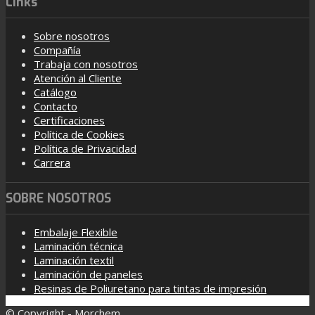
Links
Sobre nosotros
Compañía
Trabaja con nosotros
Atención al Cliente
Catálogo
Contacto
Certificaciones
Política de Cookies
Política de Privacidad
Carrera
SOBRE NOSOTROS
Embalaje Flexible
Laminación técnica
Laminación textil
Laminación de paneles
Resinas de Poliuretano para tintas de impresión
© Copyright - Morchem