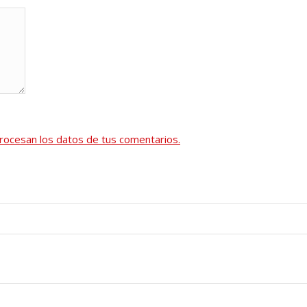
ocesan los datos de tus comentarios.