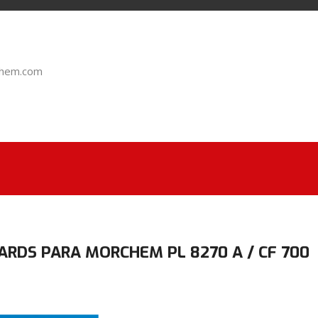
chem.com
ARDS PARA MORCHEM PL 8270 A / CF 700