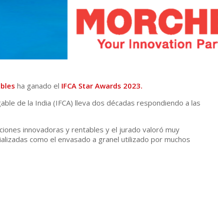
bles
ha ganado el
IFCA Star Awards 2023.
able de la India (IFCA) lleva dos décadas respondiendo a las
iones innovadoras y rentables y el jurado valoró muy
alizadas como el envasado a granel utilizado por muchos