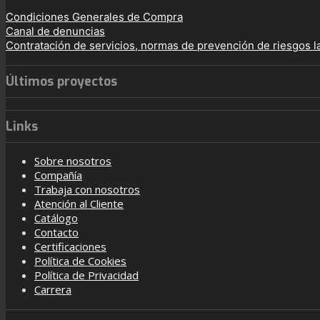
Condiciones Generales de Compra
Canal de denuncias
Contratación de servicios, normas de prevención de riesgos l
Últimos proyectos
Links
Sobre nosotros
Compañía
Trabaja con nosotros
Atención al Cliente
Catálogo
Contacto
Certificaciones
Política de Cookies
Política de Privacidad
Carrera