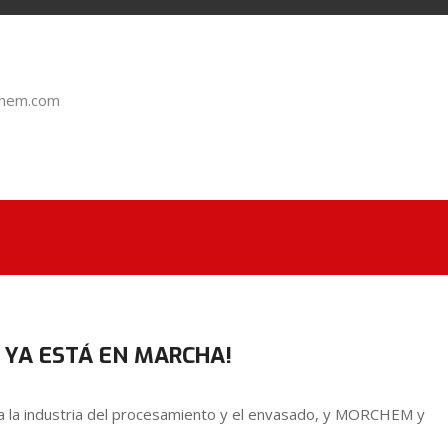
chem.com
6 YA ESTÁ EN MARCHA!
 la industria del procesamiento y el envasado, y MORCHEM y