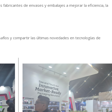
 fabricantes de envases y embalajes a mejorar la eficiencia, la
esafíos y compartir las últimas novedades en tecnologías de