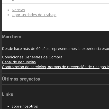
Noticias
Oportunidades de Trabajo
Morchem
Desde hace más de 60 años representamos la experiencia especi
Condiciones Generales de Compra
Canal de denuncias
Contratación de servicios, normas de prevención de riesgos l
Últimos proyectos
Links
Sobre nosotros