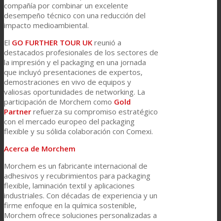
compañía por combinar un excelente
desempeño técnico con una reducción del
impacto medioambiental.
El
GO FURTHER TOUR UK
reunió a
destacados profesionales de los sectores de
la impresión y el packaging en una jornada
que incluyó presentaciones de expertos,
demostraciones en vivo de equipos y
valiosas oportunidades de networking. La
participación de Morchem como
Gold
Partner
refuerza su compromiso estratégico
con el mercado europeo del packaging
flexible y su sólida colaboración con Comexi.
Acerca de Morchem
Morchem es un fabricante internacional de
adhesivos y recubrimientos para packaging
flexible, laminación textil y aplicaciones
industriales. Con décadas de experiencia y un
firme enfoque en la química sostenible,
Morchem ofrece soluciones personalizadas a