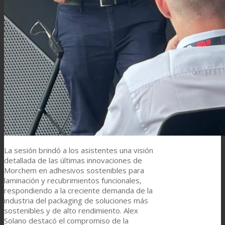
Noticias
Contacto
Buscar
Menú
Menú
La sesión brindó a los asistentes una visión
detallada de las últimas innovaciones de
Morchem en adhesivos sostenibles para
laminación y recubrimientos funcionales,
respondiendo a la creciente demanda de la
industria del packaging de soluciones más
sostenibles y de alto rendimiento. Alex
Solano destacó el compromiso de la