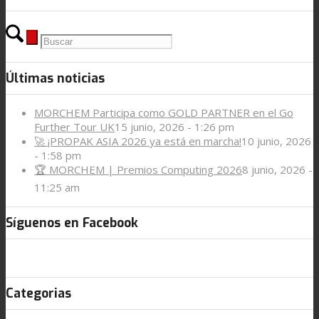
Últimas noticias
MORCHEM Participa como GOLD PARTNER en el Go
Further Tour UK
15 junio, 2026 - 1:26 pm
🚀 ¡PROPAK ASIA 2026 ya está en marcha!
10 junio, 2026
- 1:58 pm
🏆 MORCHEM | Premios Computing 2026
8 junio, 2026 -
11:25 am
Síguenos en Facebook
Categorias