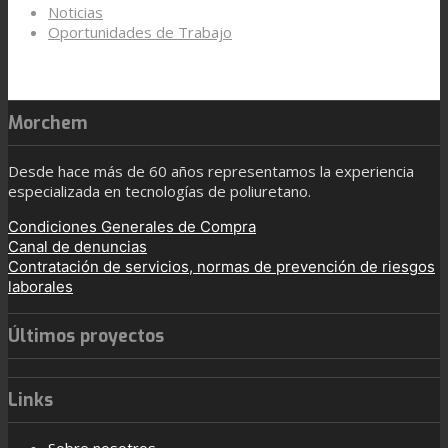
Noticias
Oportunidades de Trabajo
Morchem
Desde hace más de 60 años representamos la experiencia
especializada en tecnologías de poliuretano.
Condiciones Generales de Compra
Canal de denuncias
Contratación de servicios, normas de prevención de riesgos
laborales
Últimos proyectos
Links
Sobre nosotros