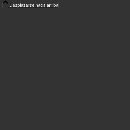
Desplazarse hacia arriba