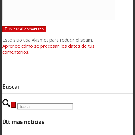
Este sitio usa Akismet para reducir el spam.
Aprende cómo se procesan los datos de tus
comentarios.
Buscar
Últimas noticias