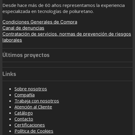
Desde hace más de 60 años representamos la experiencia
especializada en tecnologías de poliuretano.
Condiciones Generales de Compra
Canal de denuncias
Contratación de servicios, normas de prevención de riesgos
laborales
Últimos proyectos
Links
Sobre nosotros
Compañía
Trabaja con nosotros
Atención al Cliente
Catálogo
Contacto
Certificaciones
Política de Cookies