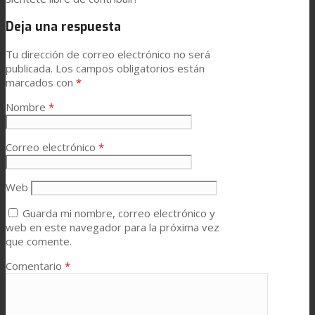
Deja una respuesta
Tu dirección de correo electrónico no será
publicada.
Los campos obligatorios están
marcados con
*
Nombre
*
Correo electrónico
*
Web
Guarda mi nombre, correo electrónico y
web en este navegador para la próxima vez
que comente.
Comentario
*