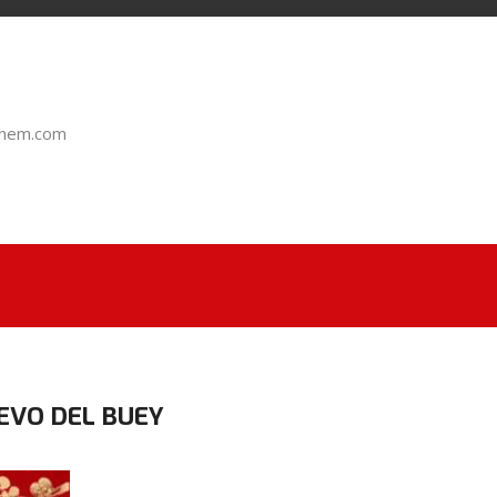
chem.com
EVO DEL BUEY