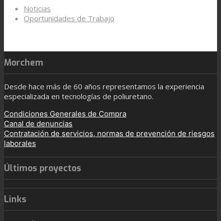
Noticias
Oportunidades de Trabajo
Morchem
Desde hace más de 60 años representamos la experiencia
especializada en tecnologías de poliuretano.
Condiciones Generales de Compra
Canal de denuncias
Contratación de servicios, normas de prevención de riesgos
laborales
Últimos proyectos
Links