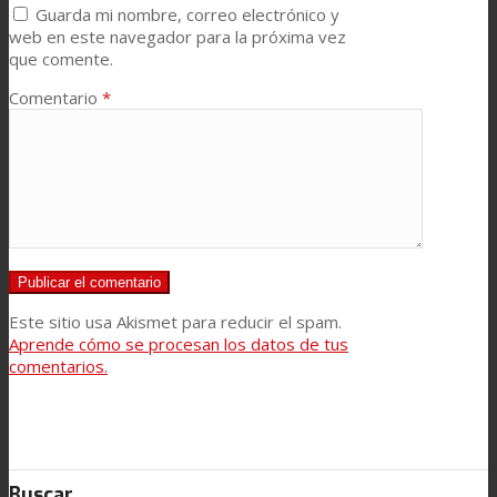
Guarda mi nombre, correo electrónico y
web en este navegador para la próxima vez
que comente.
Comentario
*
Este sitio usa Akismet para reducir el spam.
Aprende cómo se procesan los datos de tus
comentarios.
Buscar