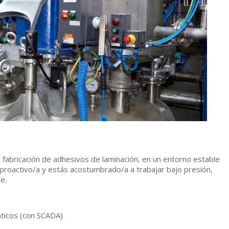
 fabricación de adhesivos de laminación, en un entorno estable
 proactivo/a y estás acostumbrado/a a trabajar bajo presión,
e.
áticos (con SCADA)