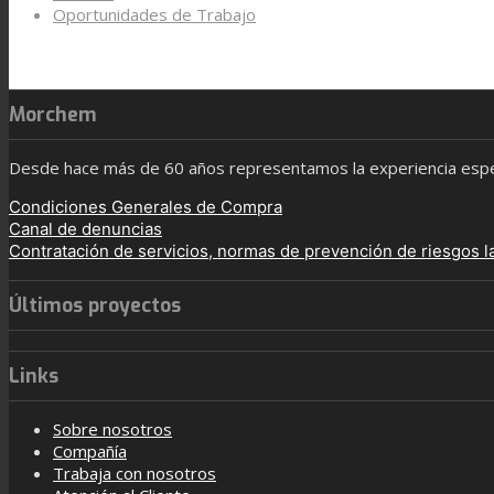
Oportunidades de Trabajo
Morchem
Desde hace más de 60 años representamos la experiencia especi
Condiciones Generales de Compra
Canal de denuncias
Contratación de servicios, normas de prevención de riesgos l
Últimos proyectos
Links
Sobre nosotros
Compañía
Trabaja con nosotros