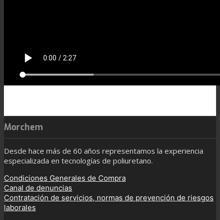
Morchem
Desde hace más de 60 años representamos la experiencia
especializada en tecnologías de poliuretano.
Condiciones Generales de Compra
Canal de denuncias
Contratación de servicios, normas de prevención de riesgos
laborales