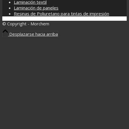
Laminación textil
Laminación de paneles
Resinas de Poliuretano para tintas de impresión
© Copyright - Morchem
Desplazarse hacia arriba