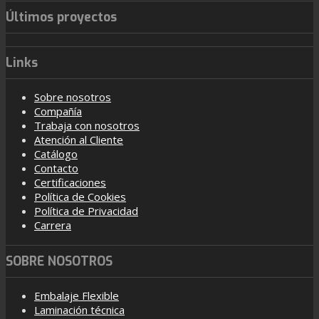
Últimos proyectos
Links
Sobre nosotros
Compañía
Trabaja con nosotros
Atención al Cliente
Catálogo
Contacto
Certificaciones
Política de Cookies
Política de Privacidad
Carrera
SOBRE NOSOTROS
Embalaje Flexible
Laminación técnica