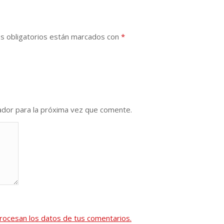
s obligatorios están marcados con
*
ador para la próxima vez que comente.
ocesan los datos de tus comentarios.