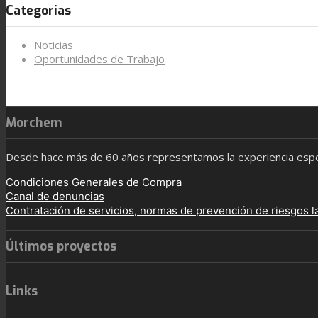
Categorias
Noticias
Oportunidades de Trabajo
Morchem
Desde hace más de 60 años representamos la experiencia especi
Condiciones Generales de Compra
Canal de denuncias
Contratación de servicios, normas de prevención de riesgos l
Últimos proyectos
Links