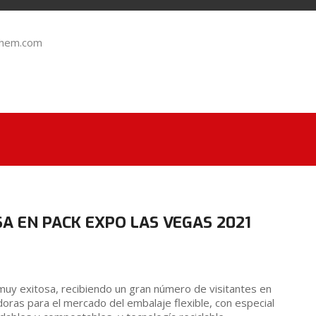
chem.com
A EN PACK EXPO LAS VEGAS 2021
muy exitosa, recibiendo un gran número de visitantes en
ras para el mercado del embalaje flexible, con especial