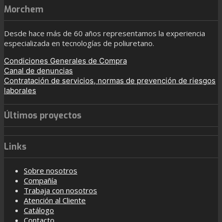
Morchem
Desde hace más de 60 años representamos la experiencia
especializada en tecnologías de poliuretano.
Condiciones Generales de Compra
Canal de denuncias
Contratación de servicios, normas de prevención de riesgos
laborales
Últimos proyectos
Links
Sobre nosotros
Compañía
Trabaja con nosotros
Atención al Cliente
Catálogo
Contacto