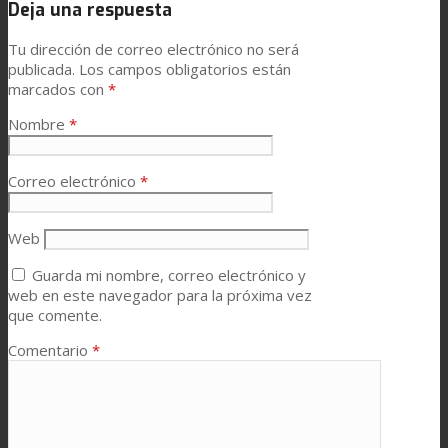
Deja una respuesta
Tu dirección de correo electrónico no será
publicada.
Los campos obligatorios están
marcados con
*
Nombre
*
Correo electrónico
*
Web
Guarda mi nombre, correo electrónico y
web en este navegador para la próxima vez
que comente.
Comentario
*