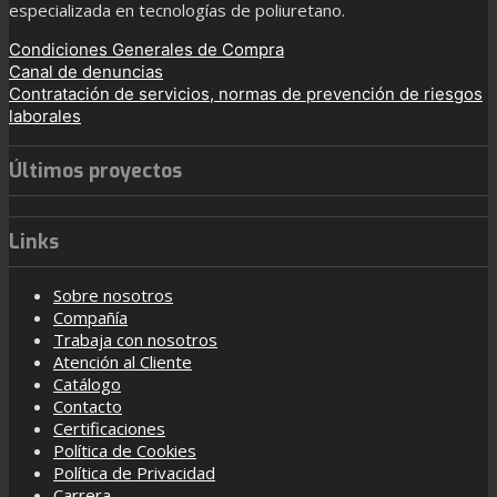
especializada en tecnologías de poliuretano.
Condiciones Generales de Compra
Canal de denuncias
Contratación de servicios, normas de prevención de riesgos
laborales
Últimos proyectos
Links
Sobre nosotros
Compañía
Trabaja con nosotros
Atención al Cliente
Catálogo
Contacto
Certificaciones
Política de Cookies
Política de Privacidad
Carrera