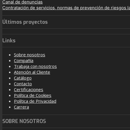
Canal de denuncias
Contratación de servicios, normas de prevención de riesgos l
Últimos proyectos
Links
Sobre nosotros
Compañía
Trabaja con nosotros
Atención al Cliente
Catálogo
Contacto
Certificaciones
Política de Cookies
Política de Privacidad
Carrera
SOBRE NOSOTROS