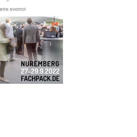
ante evento!