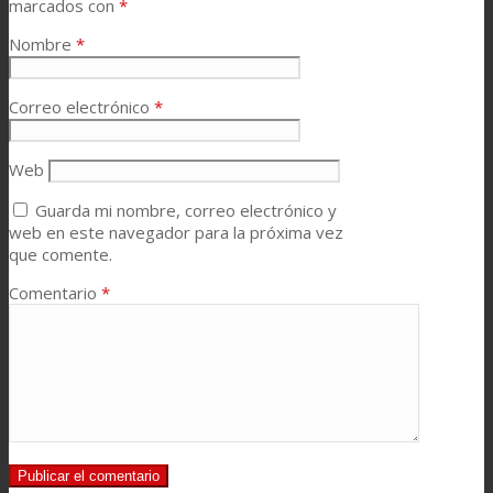
marcados con
*
Nombre
*
Correo electrónico
*
Web
Guarda mi nombre, correo electrónico y
web en este navegador para la próxima vez
que comente.
Comentario
*