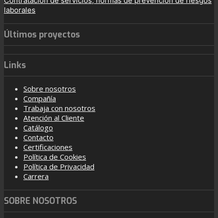
Contratación de servicios, normas de prevención de riesgos
laborales
Últimos proyectos
Links
Sobre nosotros
Compañía
Trabaja con nosotros
Atención al Cliente
Catálogo
Contacto
Certificaciones
Política de Cookies
Política de Privacidad
Carrera
SOBRE NOSOTROS