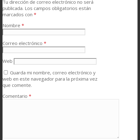
Tu dirección de correo electrónico no será
publicada.
Los campos obligatorios están
marcados con
*
Nombre
*
Correo electrónico
*
Web
Guarda mi nombre, correo electrónico y
web en este navegador para la próxima vez
que comente.
Comentario
*