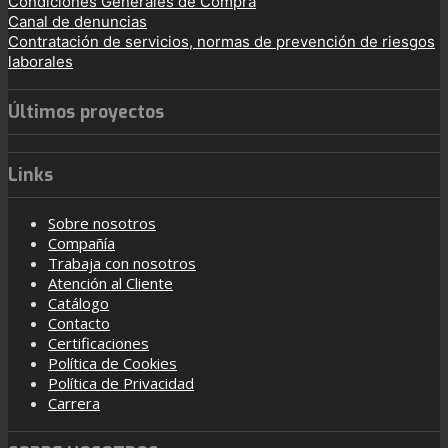
Condiciones Generales de Compra
Canal de denuncias
Contratación de servicios, normas de prevención de riesgos
laborales
Últimos proyectos
Links
Sobre nosotros
Compañía
Trabaja con nosotros
Atención al Cliente
Catálogo
Contacto
Certificaciones
Política de Cookies
Política de Privacidad
Carrera