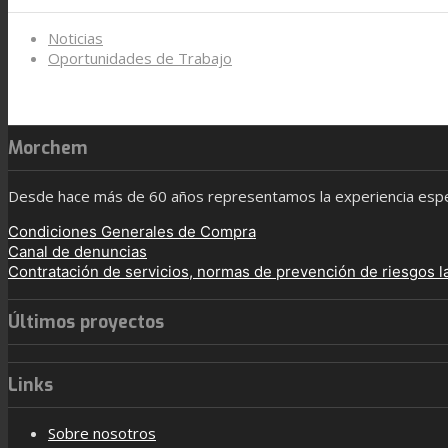
Noticias
Oportunidades de Trabajo
Morchem
Desde hace más de 60 años representamos la experiencia especi
Condiciones Generales de Compra
Canal de denuncias
Contratación de servicios, normas de prevención de riesgos l
Últimos proyectos
Links
Sobre nosotros