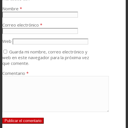
Nombre
*
Correo electrónico
*
Web
Guarda mi nombre, correo electrónico y
web en este navegador para la próxima vez
que comente.
Comentario
*