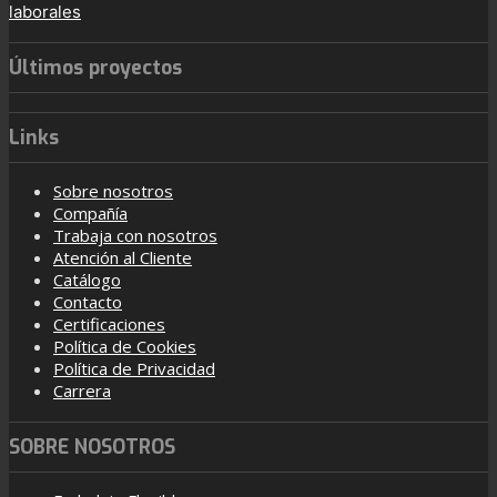
laborales
Últimos proyectos
Links
Sobre nosotros
Compañía
Trabaja con nosotros
Atención al Cliente
Catálogo
Contacto
Certificaciones
Política de Cookies
Política de Privacidad
Carrera
SOBRE NOSOTROS